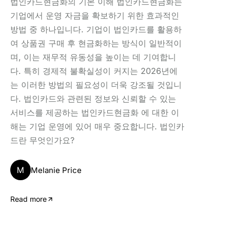
법인카드현금화의 기본 이해 법인카드현금화는
기업에서 운영 자금을 확보하기 위한 효과적인
방법 중 하나입니다. 기업이 법인카드를 활용하
여 상품권 구매 후 현금화하는 방식이 일반적이
며, 이는 재무적 유동성을 높이는 데 기여합니
다. 특히 경제적 불확실성이 커지는 2026년에
는 이러한 방법의 필요성이 더욱 강조될 것입니
다. 법인카드와 관련된 정보와 신뢰할 수 있는
서비스를 제공하는 법인카드현금화 에 대한 이
해는 기업 운영에 있어 매우 중요합니다. 법인카
드란 무엇인가요?
M
Melanie Price
Read more