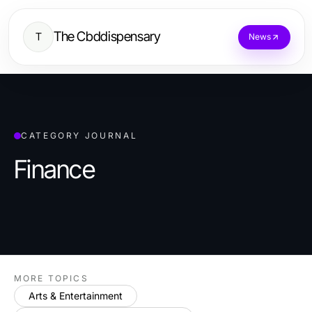
The Cbddispensary
T
News
CATEGORY JOURNAL
Finance
MORE TOPICS
Arts & Entertainment